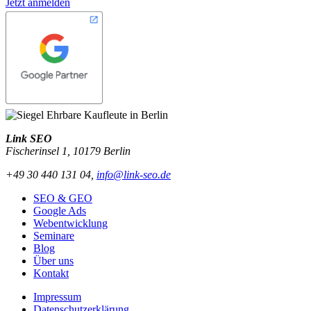
Jetzt anmelden
Link SEO
Fischerinsel 1
,
10179
Berlin
+49 30 440 131 04
,
info@link-seo.de
SEO & GEO
Google Ads
Webentwicklung
Seminare
Blog
Über uns
Kontakt
Impressum
Datenschutzerklärung