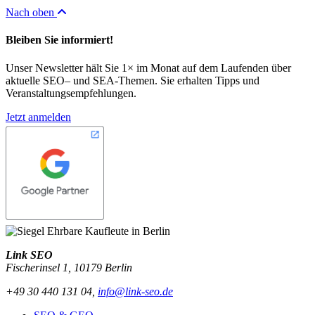
Nach oben
Bleiben Sie informiert!
Unser Newsletter hält Sie 1× im Monat auf dem Laufenden über
aktuelle SEO– und SEA-Themen. Sie erhalten Tipps und
Veranstaltungsempfehlungen.
Jetzt anmelden
Link SEO
Fischerinsel 1
,
10179
Berlin
+49 30 440 131 04
,
info@link-seo.de