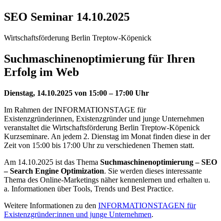
SEO Seminar 14.10.2025
Wirtschaftsförderung Berlin Treptow-Köpenick
Suchmaschinenoptimierung für Ihren
Erfolg im Web
Dienstag, 14.10.2025 von 15:00 – 17:00 Uhr
Im Rahmen der INFORMATIONSTAGE für
Existenzgründerinnen, Existenzgründer und junge Unternehmen
veranstaltet die Wirtschaftsförderung Berlin Treptow-Köpenick
Kurzseminare. An jedem 2. Dienstag im Monat finden diese in der
Zeit von 15:00 bis 17:00 Uhr zu verschiedenen Themen statt.
Am 14.10.2025 ist das Thema
Suchmaschinenoptimierung – SEO
– Search Engine Optimization
. Sie werden dieses interessante
Thema des Online-Marketings näher kennenlernen und erhalten u.
a. Informationen über Tools, Trends und Best Practice.
Weitere Informationen zu den
INFORMATIONSTAGEN für
Existenzgründer:innen und junge Unternehmen
.