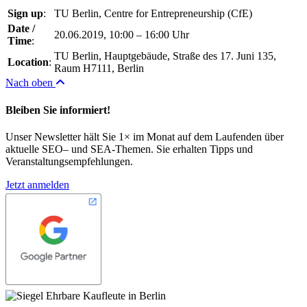
Sign up
:
TU Berlin, Centre for Entrepreneurship (CfE)
Date /
20.06.2019, 10:00 – 16:00 Uhr
Time
:
TU Berlin, Hauptgebäude, Straße des 17. Juni 135,
Location
:
Raum H7111, Berlin
Nach oben
Bleiben Sie informiert!
Unser Newsletter hält Sie 1× im Monat auf dem Laufenden über
aktuelle SEO– und SEA-Themen. Sie erhalten Tipps und
Veranstaltungsempfehlungen.
Jetzt anmelden