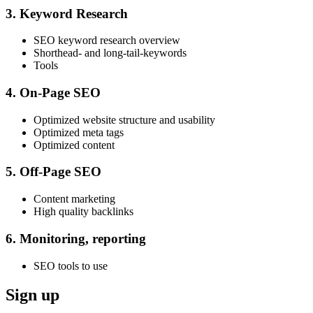
3. Keyword Research
SEO keyword research overview
Shorthead- and long-tail-keywords
Tools
4. On-Page SEO
Optimized website structure and usability
Optimized meta tags
Optimized content
5. Off-Page SEO
Content marketing
High quality backlinks
6. Monitoring, reporting
SEO tools to use
Sign up